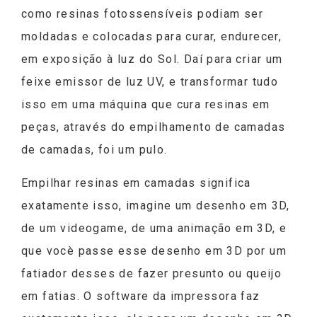
como resinas fotossensíveis podiam ser
moldadas e colocadas para curar, endurecer,
em exposição à luz do Sol. Daí para criar um
feixe emissor de luz UV, e transformar tudo
isso em uma máquina que cura resinas em
peças, através do empilhamento de camadas
de camadas, foi um pulo.
Empilhar resinas em camadas significa
exatamente isso, imagine um desenho em 3D,
de um videogame, de uma animação em 3D, e
que vocè passe esse desenho em 3D por um
fatiador desses de fazer presunto ou queijo
em fatias. O software da impressora faz