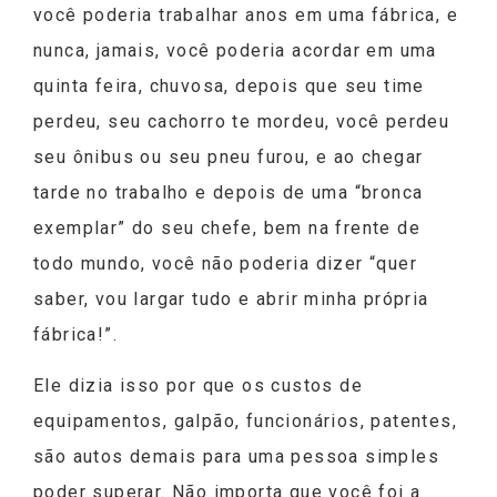
você poderia trabalhar anos em uma fábrica, e
nunca, jamais, você poderia acordar em uma
quinta feira, chuvosa, depois que seu time
perdeu, seu cachorro te mordeu, você perdeu
seu ônibus ou seu pneu furou, e ao chegar
tarde no trabalho e depois de uma “bronca
exemplar” do seu chefe, bem na frente de
todo mundo, você não poderia dizer “quer
saber, vou largar tudo e abrir minha própria
fábrica!”.
Ele dizia isso por que os custos de
equipamentos, galpão, funcionários, patentes,
são autos demais para uma pessoa simples
poder superar. Não importa que você foi a