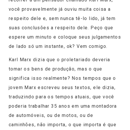
você provavelmente já ouviu muita coisa a
respeito dele e, sem nunca tê-lo lido, já tem
suas conclusões a respeito dele. Peço que
espere um minuto e coloque seus julgamentos
de lado só um instante, ok? Vem comigo.
Karl Marx dizia que o proletariado deveria
tomar os bens de produção, mas o que
significa isso realmente? Nos tempos que o
jovem Marx escreveu seus textos, ele dizia,
traduzindo para os tempos atuais, que você
poderia trabalhar 35 anos em uma montadora
de automóveis, ou de motos, ou de
caminhões, não importa, o que importa é que