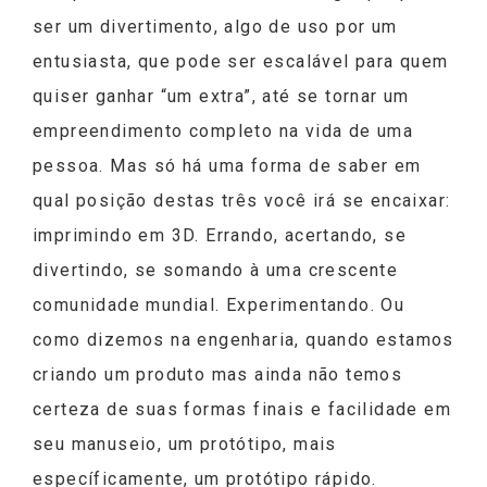
ser um divertimento, algo de uso por um
entusiasta, que pode ser escalável para quem
quiser ganhar “um extra”, até se tornar um
empreendimento completo na vida de uma
pessoa. Mas só há uma forma de saber em
qual posição destas três você irá se encaixar:
imprimindo em 3D. Errando, acertando, se
divertindo, se somando à uma crescente
comunidade mundial. Experimentando. Ou
como dizemos na engenharia, quando estamos
criando um produto mas ainda não temos
certeza de suas formas finais e facilidade em
seu manuseio, um protótipo, mais
específicamente, um protótipo rápido.