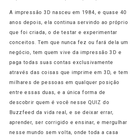
A impressão 3D nasceu em 1984, e quase 40
anos depois, ela continua servindo ao próprio
que foi criada, o de testar e experimentar
conceitos. Tem que nunca fez ou fará dela um
negócio, tem quem vive da impressão 3D e
paga todas suas contas exclusivamente
através das coisas que imprime em 3D, e tem
milhares de pessoas em qualquer posição
entre essas duas, e a única forma de
descobrir quem é você nesse QUIZ do
Buzzfeed da vida real, e se deixar errar,
aprender, ser corrigido e ensinar, e mergulhar
nesse mundo sem volta, onde toda a casa