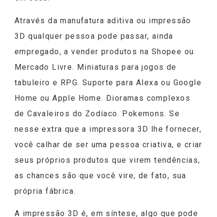
Através da manufatura aditiva ou impressão
3D qualquer pessoa pode passar, ainda
empregado, a vender produtos na Shopee ou
Mercado Livre. Miniaturas para jogos de
tabuleiro e RPG. Suporte para Alexa ou Google
Home ou Apple Home. Dioramas complexos
de Cavaleiros do Zodíaco. Pokemons. Se
nesse extra que a impressora 3D lhe fornecer,
você calhar de ser uma pessoa criativa, e criar
seus próprios produtos que virem tendências,
as chances são que você vire, de fato, sua
própria fábrica.
A impressão 3D é, em síntese, algo que pode