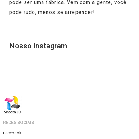
pode ser uma fábrica. Vem com a gente, você
pode tudo, menos se arrepender!
.
Nosso instagram
REDES SOCIAIS
Facebook