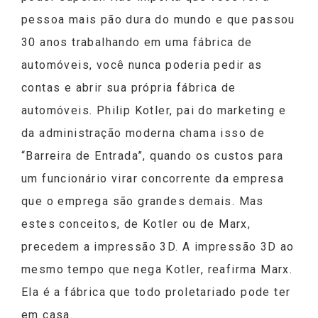
pessoa mais pão dura do mundo e que passou
30 anos trabalhando em uma fábrica de
automóveis, você nunca poderia pedir as
contas e abrir sua própria fábrica de
automóveis. Philip Kotler, pai do marketing e
da administração moderna chama isso de
“Barreira de Entrada”, quando os custos para
um funcionário virar concorrente da empresa
que o emprega são grandes demais. Mas
estes conceitos, de Kotler ou de Marx,
precedem a impressão 3D. A impressão 3D ao
mesmo tempo que nega Kotler, reafirma Marx.
Ela é a fábrica que todo proletariado pode ter
em casa.