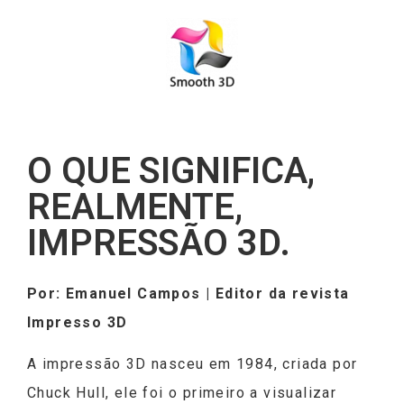
O QUE SIGNIFICA,
REALMENTE,
IMPRESSÃO 3D.
Por: Emanuel Campos | Editor da revista
Impresso 3D
A impressão 3D nasceu em 1984, criada por
Chuck Hull, ele foi o primeiro a visualizar